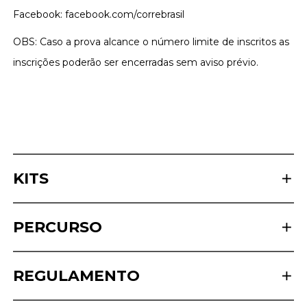
Facebook: facebook.com/correbrasil
OBS: Caso a prova alcance o número limite de inscritos as
inscrições poderão ser encerradas sem aviso prévio.
KITS
PERCURSO
REGULAMENTO