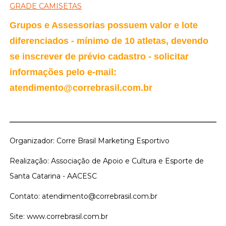
GRADE CAMISETAS
Grupos e Assessorias possuem valor e lote
diferenciados - mínimo de 10 atletas, devendo
se inscrever de prévio cadastro - solicitar
informações pelo e-mail:
atendimento@correbrasil.com.br
Organizador: Corre Brasil Marketing Esportivo
Realização: Associação de Apoio e Cultura e Esporte de
Santa Catarina - AACESC
Contato: atendimento@correbrasil.com.br
Site: www.correbrasil.com.br