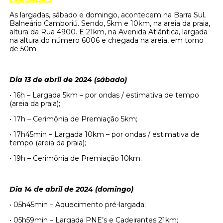
As largadas, sábado e domingo, acontecem na Barra Sul,
Balneário Camboriú. Sendo, 5km e 10km, na areia da praia,
altura da Rua 4900. E 21km, na Avenida Atlântica, largada
na altura do número 6006 e chegada na areia, em torno
de 50m.
Dia 13 de abril de 2024 (sábado)
• 16h – Largada 5km – por ondas / estimativa de tempo
(areia da praia);
• 17h – Cerimônia de Premiação 5km;
• 17h45min – Largada 10km – por ondas / estimativa de
tempo (areia da praia);
• 19h – Cerimônia de Premiação 10km.
Dia 14 de abril de 2024 (domingo)
• 05h45min – Aquecimento pré-largada;
• 05h59min – Largada PNE’s e Cadeirantes 21km;