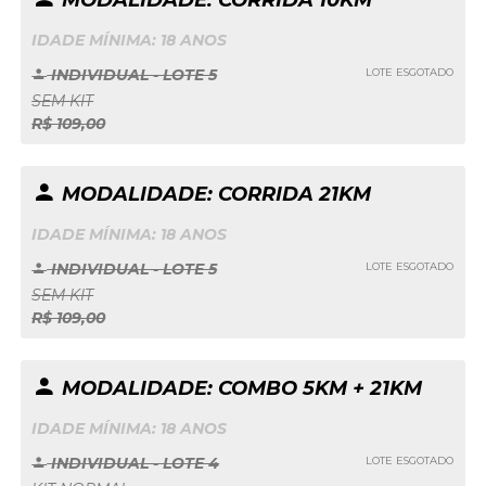
IDADE MÍNIMA: 18 ANOS
INDIVIDUAL - LOTE 5
LOTE ESGOTADO
SEM KIT
R$ 109,00
MODALIDADE: CORRIDA 21KM
IDADE MÍNIMA: 18 ANOS
INDIVIDUAL - LOTE 5
LOTE ESGOTADO
SEM KIT
R$ 109,00
MODALIDADE: COMBO 5KM + 21KM
IDADE MÍNIMA: 18 ANOS
INDIVIDUAL - LOTE 4
LOTE ESGOTADO