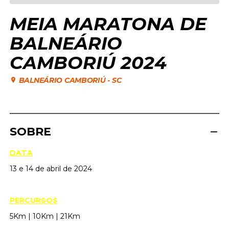
MEIA MARATONA DE
BALNEÁRIO
CAMBORIÚ 2024
BALNEÁRIO CAMBORIÚ
-
SC
SOBRE
DATA
13 e 14 de abril de 2024
PERCURSOS
5Km | 10Km | 21Km