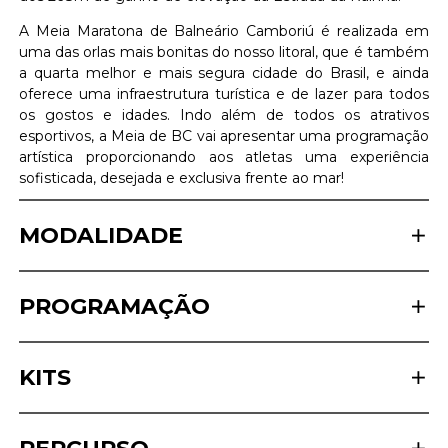
A Meia Maratona de Balneário Camboriú é realizada em
uma das orlas mais bonitas do nosso litoral, que é também
a quarta melhor e mais segura cidade do Brasil, e ainda
oferece uma infraestrutura turística e de lazer para todos
os gostos e idades. Indo além de todos os atrativos
esportivos, a Meia de BC vai apresentar uma programação
artística proporcionando aos atletas uma experiência
sofisticada, desejada e exclusiva frente ao mar!
MODALIDADE
PROGRAMAÇÃO
KITS