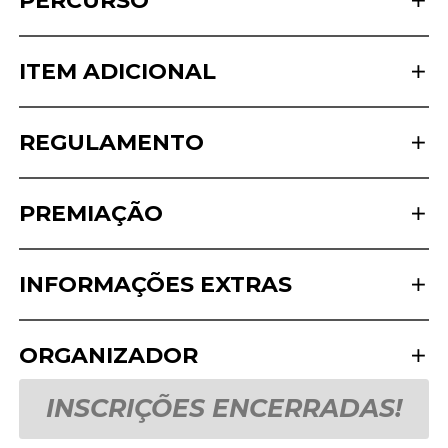
PERCURSO
ITEM ADICIONAL
REGULAMENTO
PREMIAÇÃO
INFORMAÇÕES EXTRAS
ORGANIZADOR
INSCRIÇÕES ENCERRADAS!