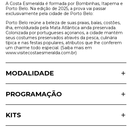
A Costa Esmeralda é formada por Bombinhas, Itapema e
Porto Belo. Na edição de 2025, a prova vai passar
exclusivamente pela cidade de Porto Belo:
Porto Belo reúne a beleza de suas praias, baías, costões,
ilha, emoldurada pela Mata Atlântica ainda preservada.
Colonizada por portugueses açorianos, a cidade mantém
seus costumes preservados através da pesca, culinária
típica e nas festas populares, atributos que lhe conferem
um charme todo especial. (Saiba mais em
www.visitecostaesmeralda.com.br)
MODALIDADE
PROGRAMAÇÃO
KITS