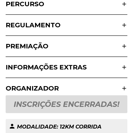
PERCURSO
REGULAMENTO
PREMIAÇÃO
INFORMAÇÕES EXTRAS
ORGANIZADOR
INSCRIÇÕES ENCERRADAS!
MODALIDADE: 12KM CORRIDA