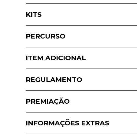
KITS
PERCURSO
ITEM ADICIONAL
REGULAMENTO
PREMIAÇÃO
INFORMAÇÕES EXTRAS