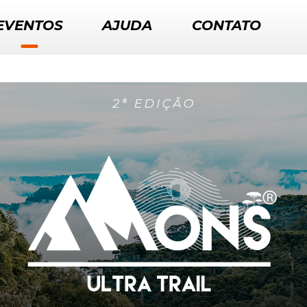
EVENTOS
AJUDA
CONTATO