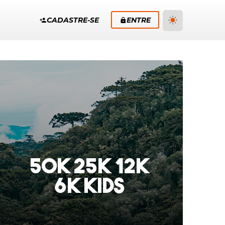
CADASTRE-SE
ENTRE