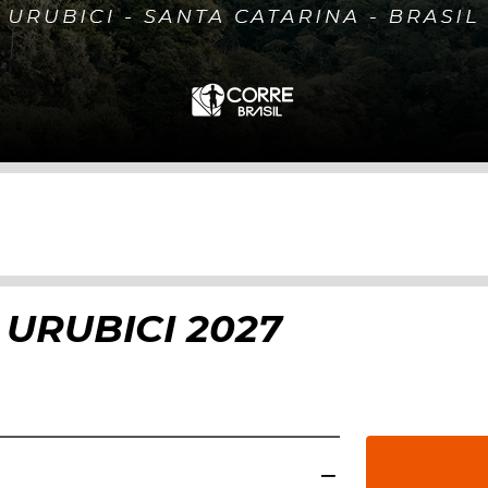
 URUBICI 2027